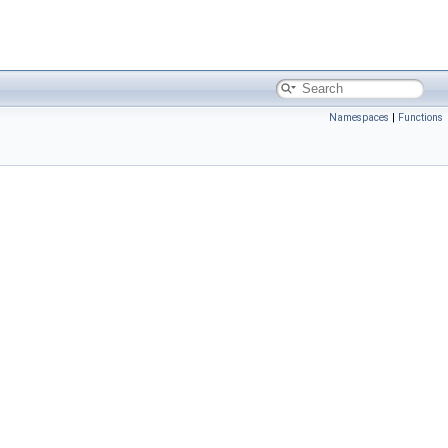
Namespaces
|
Functions