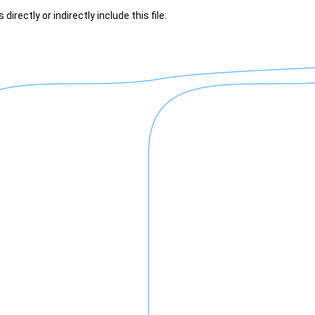
irectly or indirectly include this file: